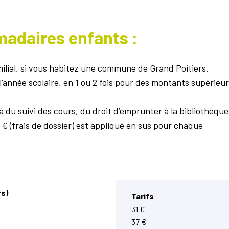
madaires enfants :
milial, si vous habitez une commune de Grand Poitiers.
 l’année scolaire, en 1 ou 2 fois pour des montants supérieur
 du suivi des cours, du droit d’emprunter à la bibliothèque
 € (frais de dossier) est appliqué en sus pour chaque
rs)
Tarifs
31 €
37 €