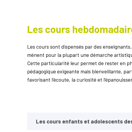
Les cours hebdomadaire
Les cours sont dispensés par des enseignants, 
mènent pour la plupart une démarche artistiqu
Cette particularité leur permet de rester en p
pédagogique exigeante mais bienveillante, par
favorisant l’écoute, la curiosité et l’épanouiss
Les cours enfants et adolescents de