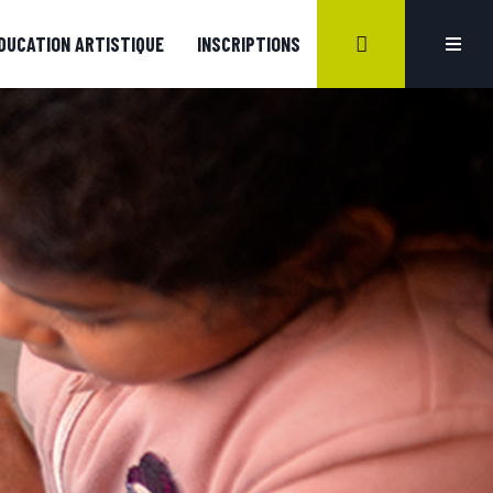
DUCATION ARTISTIQUE
INSCRIPTIONS