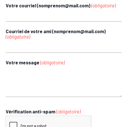
Votre courriel (nomprenom@mail.com)
(obligatoire)
Courriel de votre ami (nomprenom@mail.com)
(obligatoire)
Votre message
(obligatoire)
Vérification anti-spam
(obligatoire)