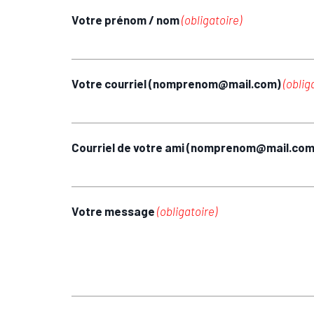
Votre prénom / nom
(obligatoire)
Votre courriel (nomprenom@mail.com)
(oblig
Courriel de votre ami (nomprenom@mail.co
Votre message
(obligatoire)